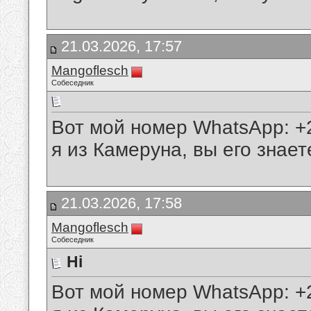
21.03.2026, 17:57
Mangoflesch
Собеседник
Вот мой номер WhatsApp: +
я из Камеруна, вы его знает
21.03.2026, 17:58
Mangoflesch
Собеседник
Hi
Вот мой номер WhatsApp: +