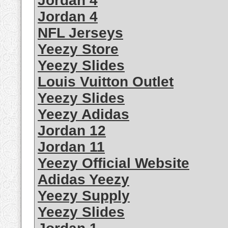
Jordan 4
Jordan 4
NFL Jerseys
Yeezy Store
Yeezy Slides
Louis Vuitton Outlet
Yeezy Slides
Yeezy Adidas
Jordan 12
Jordan 11
Yeezy Official Website
Adidas Yeezy
Yeezy Supply
Yeezy Slides