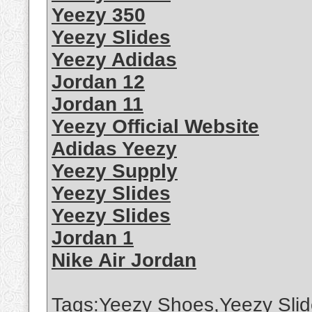
Yeezy 350
Yeezy Slides
Yeezy Adidas
Jordan 12
Jordan 11
Yeezy Official Website
Adidas Yeezy
Yeezy Supply
Yeezy Slides
Yeezy Slides
Jordan 1
Nike Air Jordan
Tags:Yeezy Shoes,Yeezy Slid