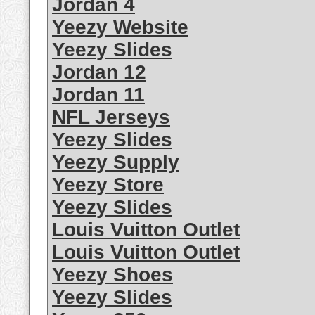
Jordan 4
Yeezy Website
Yeezy Slides
Jordan 12
Jordan 11
NFL Jerseys
Yeezy Slides
Yeezy Supply
Yeezy Store
Yeezy Slides
Louis Vuitton Outlet
Louis Vuitton Outlet
Yeezy Shoes
Yeezy Slides