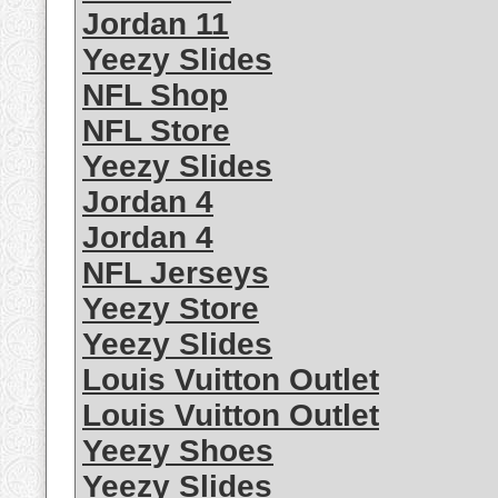
Jordan 11
Yeezy Slides
NFL Shop
NFL Store
Yeezy Slides
Jordan 4
Jordan 4
NFL Jerseys
Yeezy Store
Yeezy Slides
Louis Vuitton Outlet
Louis Vuitton Outlet
Yeezy Shoes
Yeezy Slides