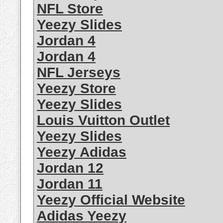
NFL Store
Yeezy Slides
Jordan 4
Jordan 4
NFL Jerseys
Yeezy Store
Yeezy Slides
Louis Vuitton Outlet
Yeezy Slides
Yeezy Adidas
Jordan 12
Jordan 11
Yeezy Official Website
Adidas Yeezy