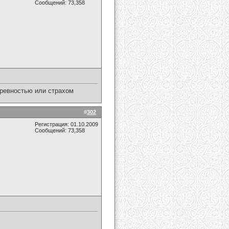
Сообщений: 73,358
 ревностью или страхом
#
302
Регистрация: 01.10.2009
Сообщений: 73,358