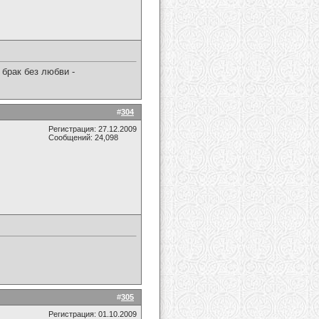
брак без любви -
#
304
Регистрация: 27.12.2009
Сообщений: 24,098
#
305
Регистрация: 01.10.2009