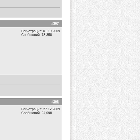
#
307
Регистрация: 01.10.2009
Сообщений: 73,358
#
308
Регистрация: 27.12.2009
Сообщений: 24,098