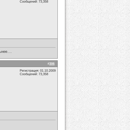
Сообщений: 73,358
нее....
#
306
Регистрация: 01.10.2009
Сообщений: 73,358