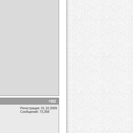
#
303
Регистрация: 01.10.2009
Сообщений: 73,358