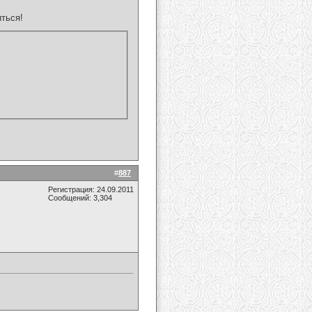
ться!
#
887
Регистрация: 24.09.2011
Сообщений: 3,304