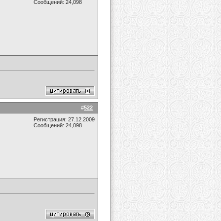
Сообщений: 24,098
#
522
Регистрация: 27.12.2009
Сообщений: 24,098