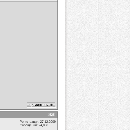
#
525
Регистрация: 27.12.2009
Сообщений: 24,098