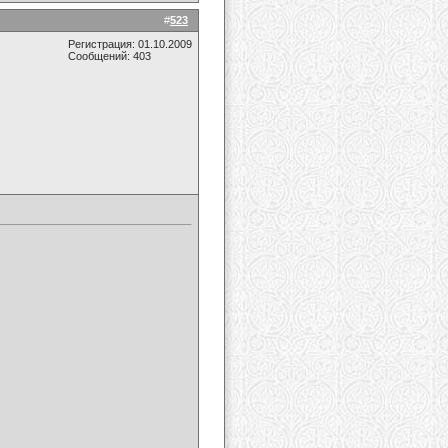
#
523
Регистрация: 01.10.2009
Сообщений: 403