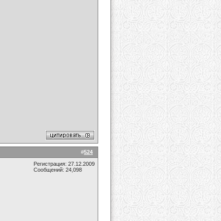
#
524
Регистрация: 27.12.2009
Сообщений: 24,098