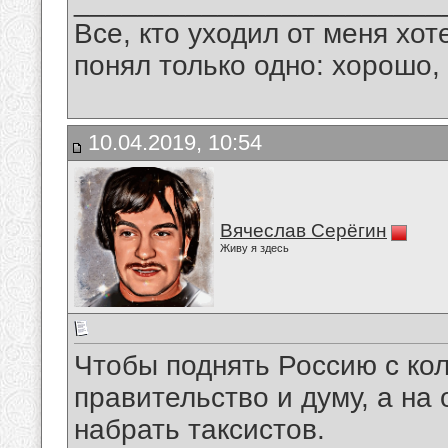
_______________________
Все, кто уходил от меня хот
понял только одно: хорошо,
10.04.2019, 10:54
Вячеслав Серёгин
Живу я здесь
Чтобы поднять Россию с кол
правительство и думу, а н
набрать таксистов.