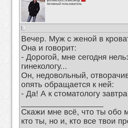
Активный пользователь
Вечер. Муж с женой в крова
Она и говорит:
- Дорогой, мне сегодня нель
гинекологу...
Он, недовольный, отворачив
опять обращается к ней:
- Да! А к стоматологу завтра
__________________
Скажи мне всё, что ты обо 
кто ты, но и, кто все твои пр