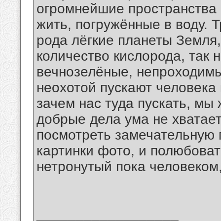
огромнейшие пространства 
жить, погружённые в воду. 
рода лёгкие планеты Земля
количество кислорода, так 
вечнозелёные, непроходимые
неохотой пускают человека 
зачем нас туда пускать, мы 
добрые дела ума не хватае
посмотреть замечательную 
картинки фото, и полюбоват
нетронутый пока человеком,
__________________