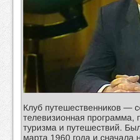
Клуб путешественников — с
телевизионная программа, 
туризма и путешествий. Бы
марта 1960 года и сначала 