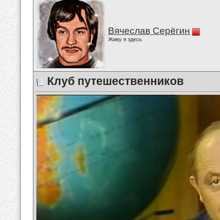
Вячеслав Серёгин
Живу я здесь
Клуб путешественников