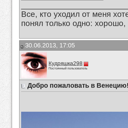
_______________________
Все, кто уходил от меня хот
понял только одно: хорошо,
30.06.2013, 17:05
Кудряшка298
Постоянный пользователь
Добро пожаловать в Венецию