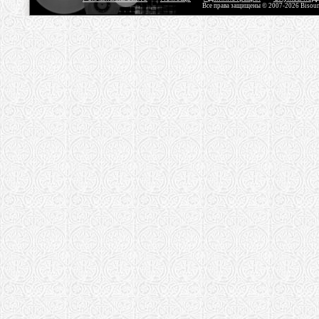
Все права защищены © 2007-2026 Bisou