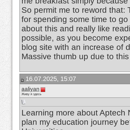
me breakfast simply because I
So permit me to reword that: 
for spending some time to go o
about this and really like readi
possible, as you become expe
blog site with an increase of d
Massive thumb up due to this 
16.07.2025, 15:07
aaliyan
Живу я здесь
Learning more about Aptech Nig
plan my education journey bet