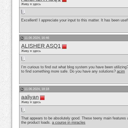
Живу я здесь
Excellent! I appreciate your input to this matter. It has been usef
11.06.2024, 16:46
ALISHER ASQ1
Живу я здесь
I’m curious to find out what blog system you have been utilizing
to find something more safe. Do you have any solutions?
acim
11.06.2024, 18:18
aaliyan
Живу я здесь
That appears to be absolutely good. These teeny main features are
the product loads.
a course in miracles