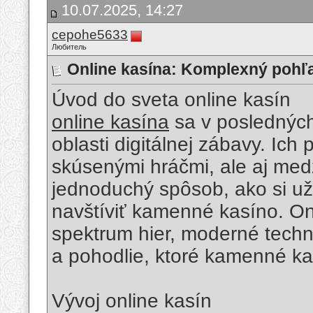
10.07.2025, 14:27
cepohe5633
Любитель
Online kasína: Komplexný pohľa
Úvod do sveta online kasín
online kasína
sa v posledných
oblasti digitálnej zábavy. Ich 
skúsenými hráčmi, ale aj medz
jednoduchý spôsob, ako si už
navštíviť kamenné kasíno. On
spektrum hier, moderné techn
a pohodlie, ktoré kamenné k
Vývoj online kasín