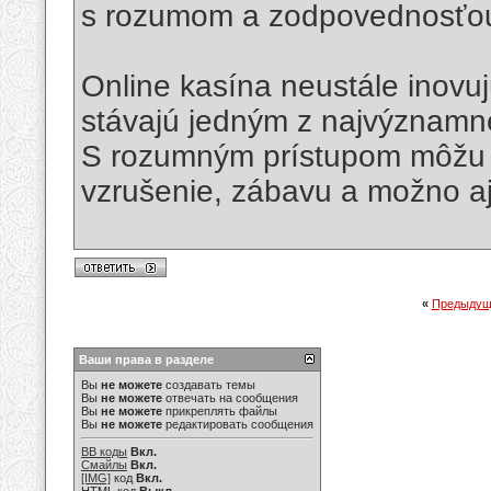
s rozumom a zodpovednosťo
Online kasína neustále inovujú
stávajú jedným z najvýznamne
S rozumným prístupom môžu b
vzrušenie, zábavu a možno aj
«
Предыдущ
Ваши права в разделе
Вы
не можете
создавать темы
Вы
не можете
отвечать на сообщения
Вы
не можете
прикреплять файлы
Вы
не можете
редактировать сообщения
BB коды
Вкл.
Смайлы
Вкл.
[IMG]
код
Вкл.