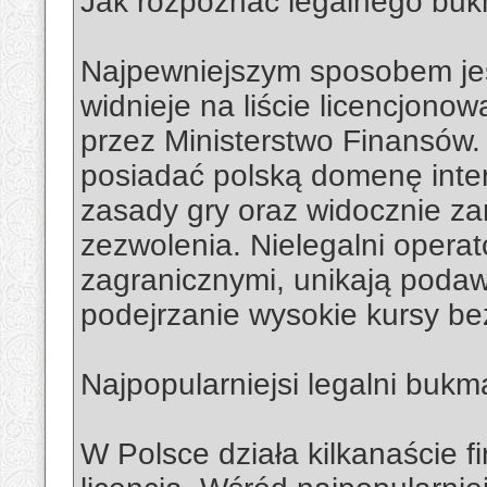
Jak rozpoznać legalnego bu
Najpewniejszym sposobem jes
widnieje na liście licencjon
przez Ministerstwo Finansów
posiadać polską domenę inter
zasady gry oraz widocznie z
zezwolenia. Nielegalni opera
zagranicznymi, unikają podaw
podejrzanie wysokie kursy be
Najpopularniejsi legalni bukm
W Polsce działa kilkanaście f