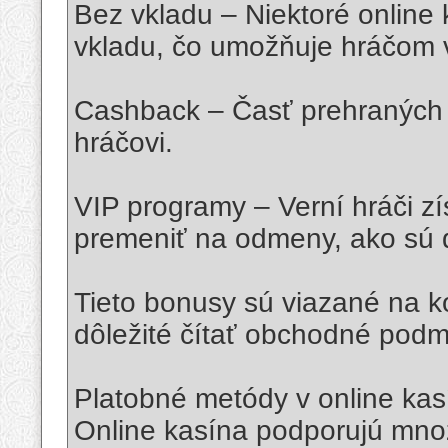
Bez vkladu – Niektoré online
vkladu, čo umožňuje hráčom v
Cashback – Časť prehraných p
hráčovi.
VIP programy – Verní hráči z
premeniť na odmeny, ako sú d
Tieto bonusy sú viazané na k
dôležité čítať obchodné podm
Platobné metódy v online ka
Online kasína podporujú mno