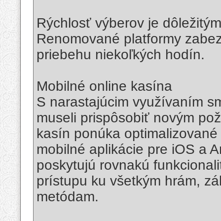
Rýchlosť výberov je dôležitým
Renomované platformy zabezp
priebehu niekoľkých hodín.
Mobilné online kasína
S narastajúcim využívaním sm
museli prispôsobiť novým pož
kasín ponúka optimalizované 
mobilné aplikácie pre iOS a A
poskytujú rovnakú funkcionali
prístupu ku všetkým hrám, z
metódam.