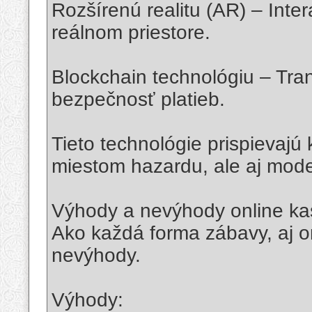
Rozšírenú realitu (AR) – Inter
reálnom priestore.
Blockchain technológiu – Tra
bezpečnosť platieb.
Tieto technológie prispievajú 
miestom hazardu, ale aj mode
Výhody a nevýhody online ka
Ako každá forma zábavy, aj o
nevýhody.
Výhody: