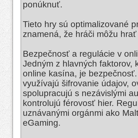
ponúknuť.
Tieto hry sú optimalizované p
znamená, že hráči môžu hrať
Bezpečnosť a regulácie v onl
Jedným z hlavných faktorov, 
online kasína, je bezpečnos
využívajú šifrovanie údajov,
spolupracujú s nezávislými au
kontrolujú férovosť hier. Reg
uznávanými orgánmi ako Malt
eGaming.