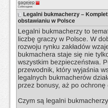
gagejep
Собеседник
Legalni bukmacherzy – Komple
obstawianiu w Polsce
Legalni bukmacherzy to temat,
liczbę graczy w Polsce. W dob
rozwoju rynku zakładów wzaj
bukmachera staje się nie tylk
wszystkim bezpieczeństwa. P
przewodnik, który wyjaśnia w
legalnych bukmacherów działa
przez bonusy, aż po ochronę 
Czym są legalni bukmacherzy 