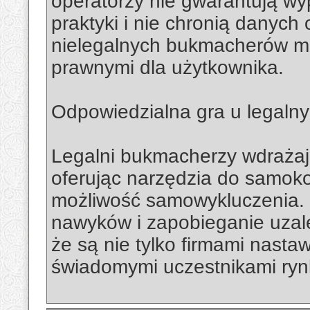
operatorzy nie gwarantują wy
praktyki i nie chronią danych
nielegalnych bukmacherów m
prawnymi dla użytkownika.
Odpowiedzialna gra u legal
Legalni bukmacherzy wdrażają
oferując narzędzia do samokont
możliwość samowykluczenia. 
nawyków i zapobieganie uzal
że są nie tylko firmami nasta
świadomymi uczestnikami ryn