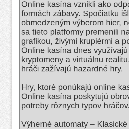
Online kasína vznikli ako odp
formách zábavy. Spočiatku iš
obmedzeným výberom hier, no 
sa tieto platformy premenili n
grafikou, živými krupiérmi a 
Online kasína dnes využívajú 
kryptomeny a virtuálnu reali
hráči zažívajú hazardné hry.
Hry, ktoré ponúkajú online ka
Online kasína poskytujú obrov
potreby rôznych typov hráčov.
Výherné automaty – Klasické 