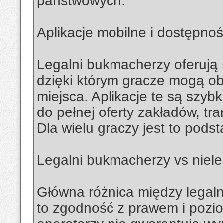
państwowych.
Aplikacje mobilne i dostępnoś
Legalni bukmacherzy oferują
dzięki którym gracze mogą o
miejsca. Aplikacje te są szyb
do pełnej oferty zakładów, tra
Dla wielu graczy jest to pods
Legalni bukmacherzy vs niele
Główna różnica między legal
to zgodność z prawem i pozio