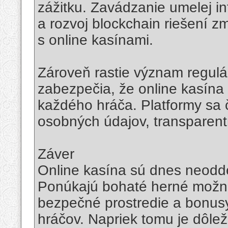
zážitku. Zavádzanie umelej inte
a rozvoj blockchain riešení z
s online kasínami.
Zároveň rastie význam regulác
zabezpečia, že online kasína
každého hráča. Platformy sa 
osobných údajov, transparen
Záver
Online kasína sú dnes neodde
Ponúkajú bohaté herné možno
bezpečné prostredie a bonusy,
hráčov. Napriek tomu je dôlež