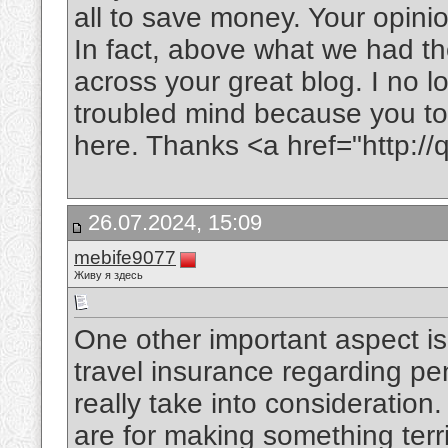
all to save money. Your opinio
In fact, above what we had t
across your great blog. I no l
troubled mind because you to
here. Thanks <a href="http:/
26.07.2024, 15:09
mebife9077
Живу я здесь
One other important aspect is 
travel insurance regarding pe
really take into consideration.
are for making something terr