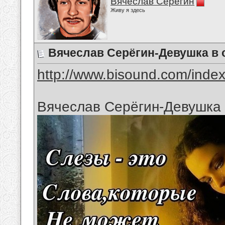
Вячеслав Серёгин
Живу я здесь
Вячеслав Серёгин-Девушка в 
http://www.bisound.com/inde
Вячеслав Серёгин-Девушка 