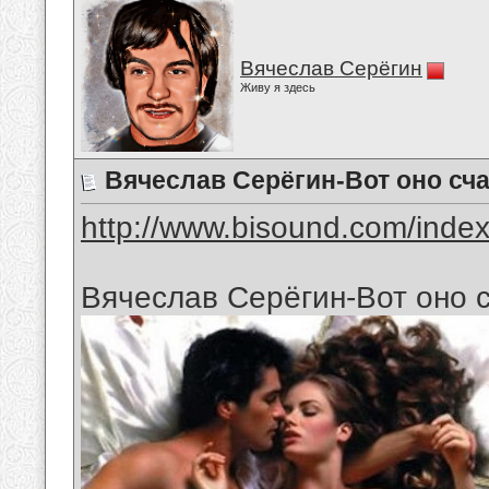
Вячеслав Серёгин
Живу я здесь
Вячеслав Серёгин-Вот оно сч
http://www.bisound.com/inde
Вячеслав Серёгин-Вот оно 