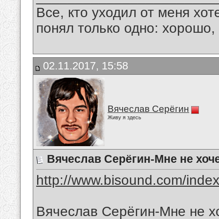
Все, кто уходил от меня хот
понял только одно: хорошо,
02.11.2017, 15:58
Вячеслав Серёгин
Живу я здесь
Вячеслав Серёгин-Мне не хоче
http://www.bisound.com/inde
Вячеслав Серёгин-Мне не х