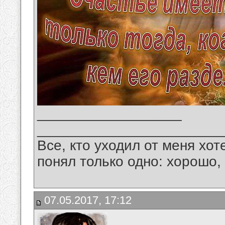
__________________
_______________________
Все, кто уходил от меня хот
понял только одно: хорошо,
07.05.2017, 17:12