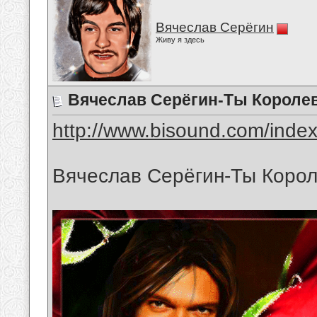
Вячеслав Серёгин
Живу я здесь
Вячеслав Серёгин-Ты Короле
http://www.bisound.com/inde
Вячеслав Серёгин-Ты Коро