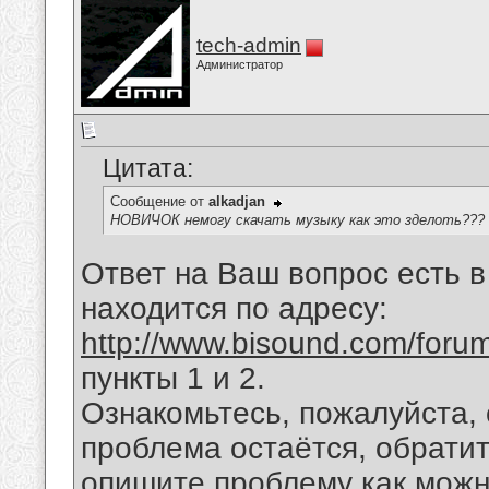
tech-admin
Администратор
Цитата:
Сообщение от
alkadjan
НОВИЧОК немогу скачать музыку как это зделоть???
Ответ на Ваш вопрос есть 
находится по адресу:
http://www.bisound.com/for
пункты 1 и 2.
Ознакомьтесь, пожалуйста,
проблема остаётся, обратит
опишите проблему как можн