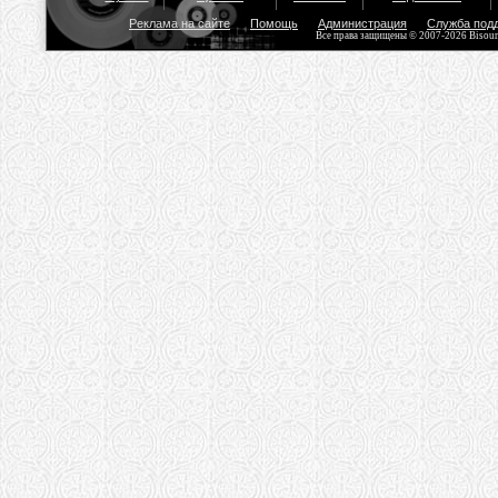
Реклама на сайте
Помощь
Администрация
Служба под
Все права защищены © 2007-2026 Bisou