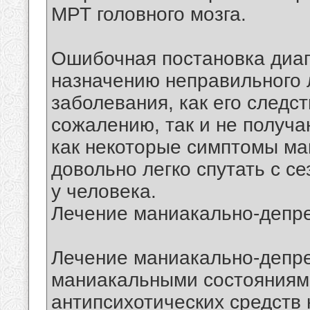
МРТ головного мозга.
Ошибочная постановка диаг
назначению неправильного 
заболевания, как его следс
сожалению, так и не получа
как некоторые симптомы ма
довольно легко спутать с 
у человека.
Лечение маниакально-депре
Лечение маниакально-депре
маниакальными состояниям
антипсихотических средств