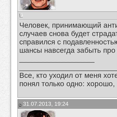
Человек, принимающий ант
случаев снова будет страда
справился с подавленность
шансы навсегда забыть про 
__________________
_______________________
Все, кто уходил от меня хот
понял только одно: хорошо,
31.07.2013, 19:24