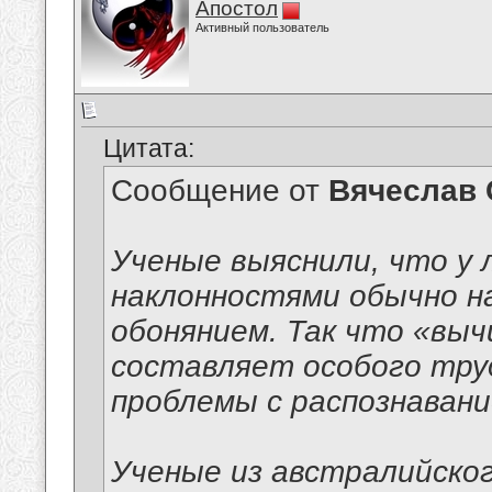
Апостол
Активный пользователь
Цитата:
Сообщение от
Вячеслав 
Ученые выяснили, что у 
наклонностями обычно н
обонянием. Так что «вы
составляет особого труд
проблемы с распознавани
Ученые из австралийско