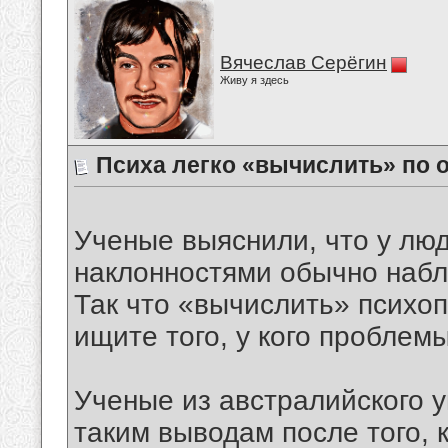
Вячеслав Серёгин
Живу я здесь
Психа легко «вычислить» по
Ученые выяснили, что у лю
наклонностями обычно наб
Так что «вычислить» психоп
ищите того, у кого проблем
Ученые из австралийского 
таким выводам после того, 