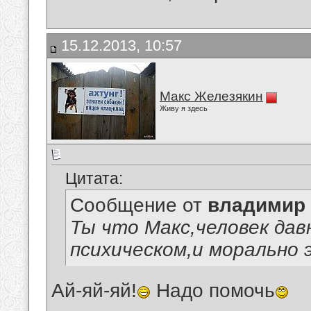
15.12.2013, 10:57
Макс Железякин
Живу я здесь
Цитата:
Сообщение от
владимир
Ты что Макс,человек дав
психическом,и морально
Ай-яй-яй!
Надо помочь