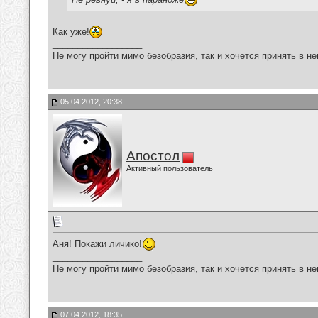
Как уже!
__________________
Не могу пройти мимо безобразия, так и хочется принять в н
05.04.2012, 20:38
Апостол
Активный пользователь
Аня! Покажи личико!
__________________
Не могу пройти мимо безобразия, так и хочется принять в н
07.04.2012, 18:35