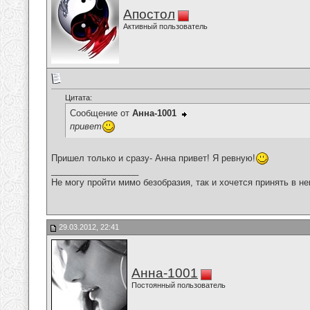
Апостол
Активный пользователь
Цитата:
Сообщение от
Анна-1001
привет
Пришел только и сразу- Анна привет! Я ревную!
__________________
Не могу пройти мимо безобразия, так и хочется принять в н
29.03.2012, 22:41
Анна-1001
Постоянный пользователь