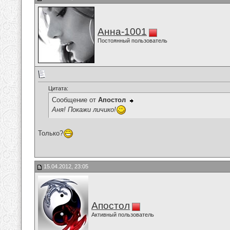
Анна-1001
Постоянный пользователь
Цитата:
Сообщение от
Апостол
Аня! Покажи личико!
Только?
15.04.2012, 23:05
Апостол
Активный пользователь