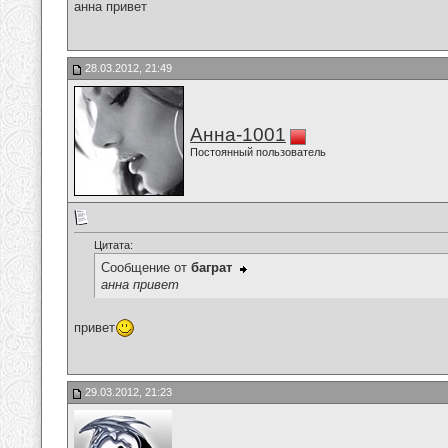
анна привет
28.03.2012, 21:49
Анна-1001
Постоянный пользователь
Цитата:
Сообщение от
баграт
анна привет
привет
29.03.2012, 21:23