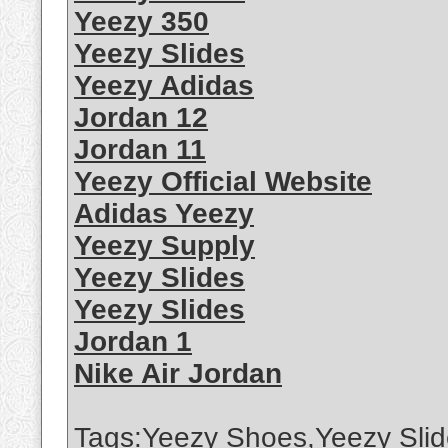
Yeezy 350
Yeezy Slides
Yeezy Adidas
Jordan 12
Jordan 11
Yeezy Official Website
Adidas Yeezy
Yeezy Supply
Yeezy Slides
Yeezy Slides
Jordan 1
Nike Air Jordan
Tags:Yeezy Shoes,Yeezy Slid