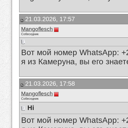
21.03.2026, 17:57
Mangoflesch
Собеседник
Вот мой номер WhatsApp: +
я из Камеруна, вы его знает
21.03.2026, 17:58
Mangoflesch
Собеседник
Hi
Вот мой номер WhatsApp: +