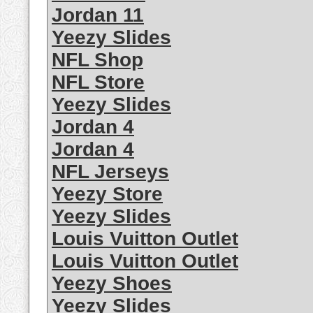
Jordan 11
Yeezy Slides
NFL Shop
NFL Store
Yeezy Slides
Jordan 4
Jordan 4
NFL Jerseys
Yeezy Store
Yeezy Slides
Louis Vuitton Outlet
Louis Vuitton Outlet
Yeezy Shoes
Yeezy Slides