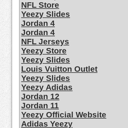
NFL Store
Yeezy Slides
Jordan 4
Jordan 4
NFL Jerseys
Yeezy Store
Yeezy Slides
Louis Vuitton Outlet
Yeezy Slides
Yeezy Adidas
Jordan 12
Jordan 11
Yeezy Official Website
Adidas Yeezy