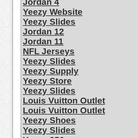
Jordan 4
Yeezy Website
Yeezy Slides
Jordan 12
Jordan 11
NFL Jerseys
Yeezy Slides
Yeezy Supply
Yeezy Store
Yeezy Slides
Louis Vuitton Outlet
Louis Vuitton Outlet
Yeezy Shoes
Yeezy Slides