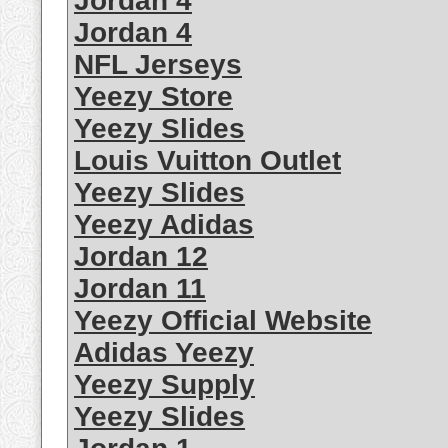
Jordan 4
Jordan 4
NFL Jerseys
Yeezy Store
Yeezy Slides
Louis Vuitton Outlet
Yeezy Slides
Yeezy Adidas
Jordan 12
Jordan 11
Yeezy Official Website
Adidas Yeezy
Yeezy Supply
Yeezy Slides