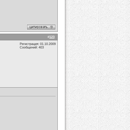
#
123
Регистрация: 01.10.2009
Сообщений: 403