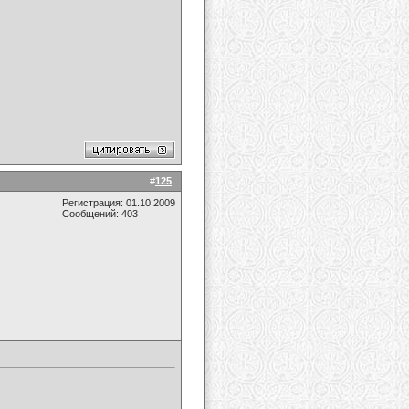
#
125
Регистрация: 01.10.2009
Сообщений: 403