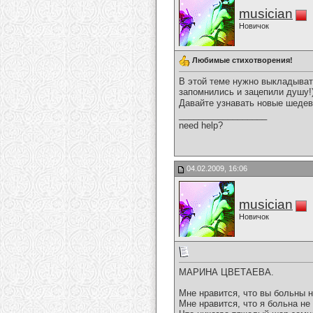
musician
Новичок
Любимые стихотворения!
В этой теме нужно выкладыват
запомнились и зацепили душу!
Давайте узнавать новые шедев
__________________
need help?
04.02.2009, 16:06
musician
Новичок
МАРИНА ЦВЕТАЕВА.
Мне нравится, что вы больны н
Мне нравится, что я больна не