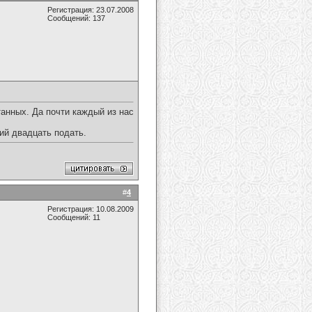
Регистрация: 23.07.2008
Сообщений: 137
танных. Да почти каждый из нас
ий двадцать подать.
#
4
Регистрация: 10.08.2009
Сообщений: 11