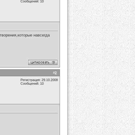
Сообщений: 10
творения,которые навсегда
#
2
Регистрация: 29.10.2008
Сообщений: 10