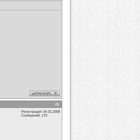
#
5
Регистрация: 04.02.2008
Сообщений: 170