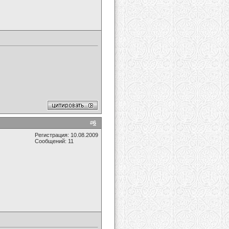
#
6
Регистрация: 10.08.2009
Сообщений: 11