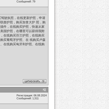
Сообщений: 79
，购买驾驶执照，在线更新护照，申请
联酋护照，购买加拿大护 照，购
扫描件，在线购买护照，快速从家
得美国护照，在哪里可以获得我附
照，在线购买芬兰护照，在线购买
购买葡萄牙护照、在 线购买卢森
照、在线购买匈牙利护照、在线购
#
2
Регистрация: 06.08.2024
Сообщений: 1,511