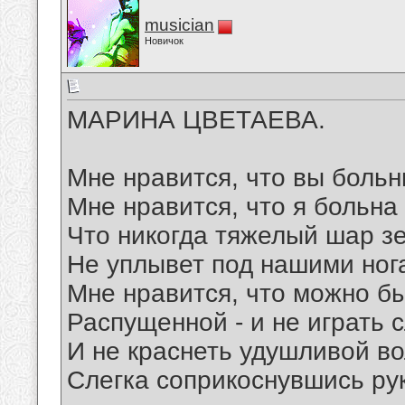
musician
Новичок
МАРИНА ЦВЕТАЕВА.
Мне нравится, что вы больн
Мне нравится, что я больна
Что никогда тяжелый шар з
Не уплывет под нашими ног
Мне нравится, что можно б
Распущенной - и не играть 
И не краснеть удушливой во
Слегка соприкоснувшись ру