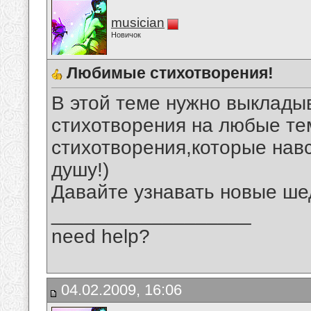
musician
Новичок
Любимые стихотворения!
В этой теме нужно выклад
стихотворения на любые те
стихотворения,которые нав
душу!)
Давайте узнавать новые ше
__________________
need help?
04.02.2009, 16:06