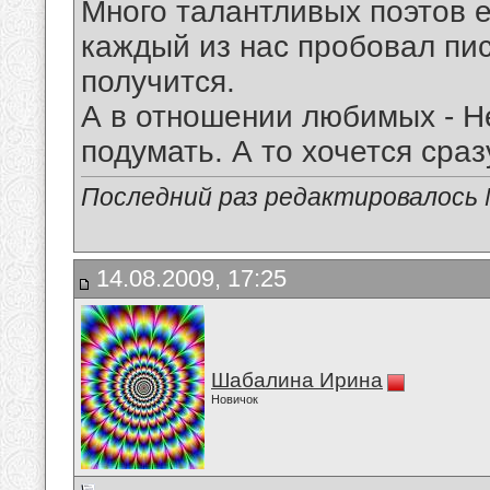
Много талантливых поэтов е
каждый из нас пробовал писа
получится.
А в отношении любимых - Н
подумать. А то хочется сра
Последний раз редактировалось Mi
14.08.2009, 17:25
Шабалина Ирина
Новичок