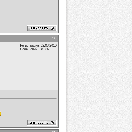
#
2
Регистрация: 02.08.2010
Сообщений: 10,285