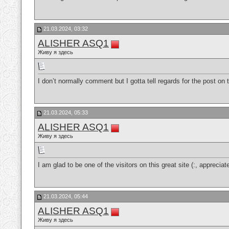
21.03.2024, 03:32
ALISHER ASQ1
Живу я здесь
I don’t normally comment but I gotta tell regards for the post on
21.03.2024, 05:33
ALISHER ASQ1
Живу я здесь
I am glad to be one of the visitors on this great site (:, appreciate
21.03.2024, 05:44
ALISHER ASQ1
Живу я здесь