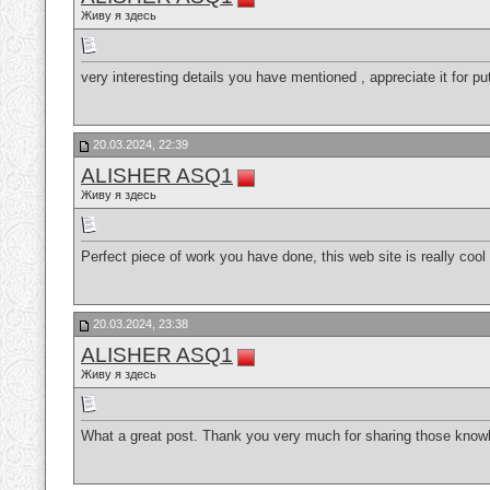
Живу я здесь
very interesting details you have mentioned , appreciate it for pu
20.03.2024, 22:39
ALISHER ASQ1
Живу я здесь
Perfect piece of work you have done, this web site is really cool
20.03.2024, 23:38
ALISHER ASQ1
Живу я здесь
What a great post. Thank you very much for sharing those knowle