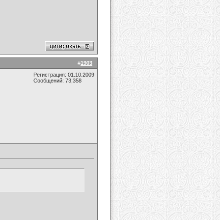
#
1903
Регистрация: 01.10.2009
Сообщений: 73,358