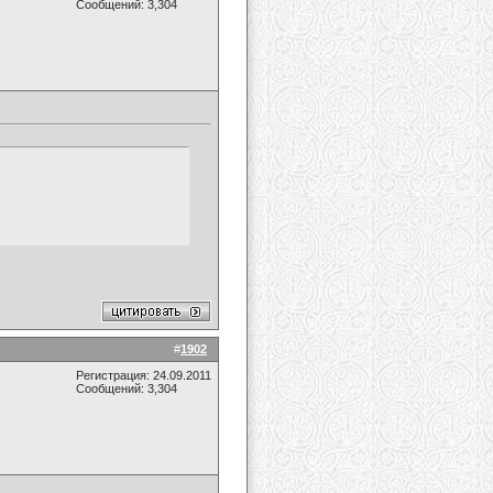
Сообщений: 3,304
#
1902
Регистрация: 24.09.2011
Сообщений: 3,304