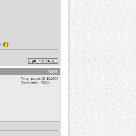
и.
#
1905
Регистрация: 01.10.2009
Сообщений: 73,358