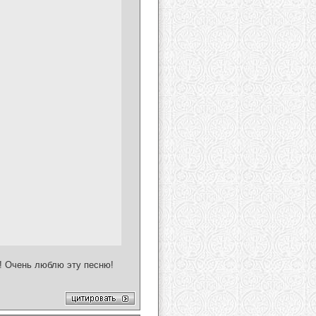
т! Очень люблю эту песню!