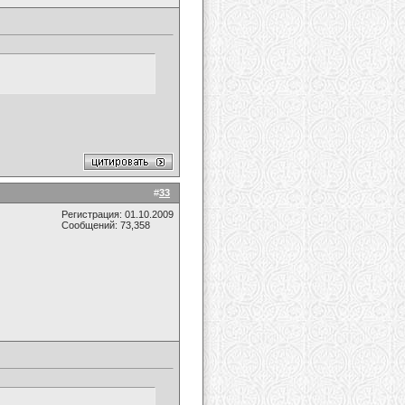
#
33
Регистрация: 01.10.2009
Сообщений: 73,358