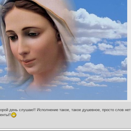
торой день слушаю!! Исполнение такое, такое душевное, просто слов не
енты!!