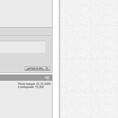
#
37
Регистрация: 01.10.2009
Сообщений: 73,358