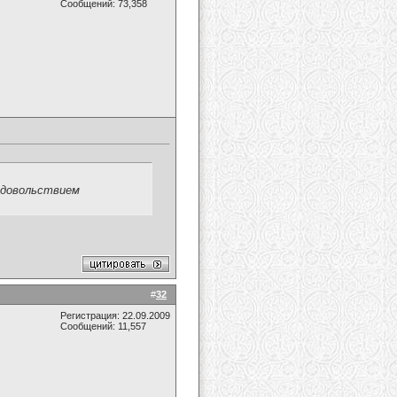
Сообщений: 73,358
 удовольствием
#
32
Регистрация: 22.09.2009
Сообщений: 11,557