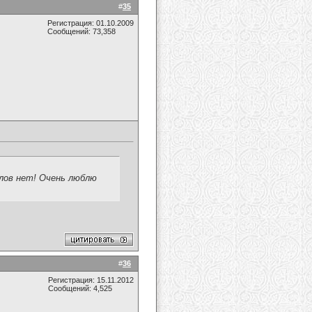
#
35
Регистрация: 01.10.2009
Сообщений: 73,358
слов нет! Очень люблю
#
36
Регистрация: 15.11.2012
Сообщений: 4,525