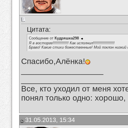
Цитата:
Сообщение от
Кудряшка298
Я в восторге!!!!!!!!!!!!!! Как исполнил!!!!!!!!!!!!!!!!!!!
Браво! Какие стихи божественные! Мой поклон низкий
Спасибо,Алёнка!
__________________
_______________________
Все, кто уходил от меня хот
понял только одно: хорошо,
31.05.2013, 15:34