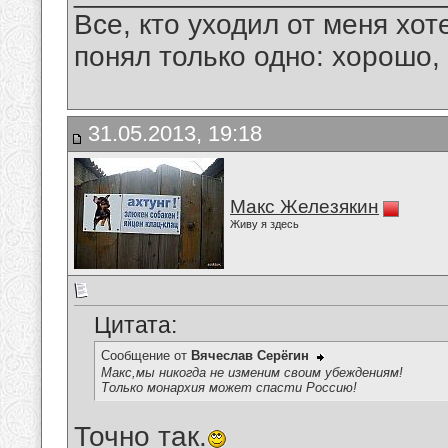
Все, кто уходил от меня хот
понял только одно: хорошо,
31.05.2013, 19:18
Макс Железякин
Живу я здесь
Цитата:
Сообщение от
Вячеслав Серёгин
Макс,мы никогда не изменим своим убеждениям!
Только монархия может спасти Россию!
Точно так.