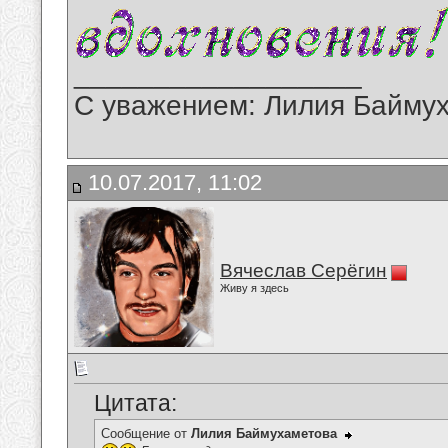
__________________
С уважением: Лилия Байму
10.07.2017, 11:02
Вячеслав Серёгин
Живу я здесь
Цитата:
Сообщение от
Лилия Баймухаметова