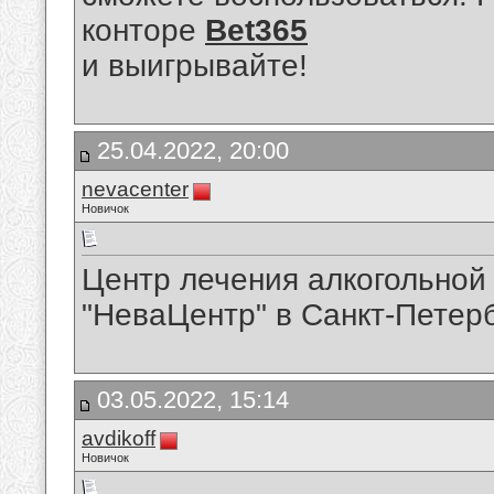
конторе
Bet365
и выигрывайте!
25.04.2022, 20:00
nevacenter
Новичок
Центр лечения алкогольной
"НеваЦентр" в Санкт-Петер
03.05.2022, 15:14
avdikoff
Новичок