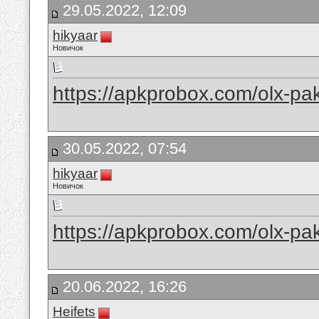
29.05.2022, 12:09
hikyaar
Новичок
https://apkprobox.com/olx-pak
30.05.2022, 07:54
hikyaar
Новичок
https://apkprobox.com/olx-pak
20.06.2022, 16:26
Heifets