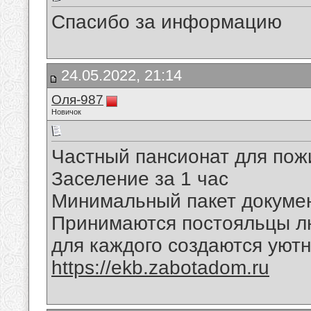
Спасибо за информацию
24.05.2022, 21:14
Оля-987
Новичок
Частный пансионат для пож
Заселение за 1 час
Минимальный пакет докумен
Принимаются постояльцы л
для каждого создаются уют
https://ekb.zabotadom.ru