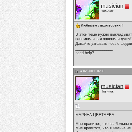
musician
Новичок
Любимые стихотворения!
В этой теме нужно выкладыват
запомнились и зацепили душу!
Давайте узнавать новые шедев
__________________
need help?
04.02.2009, 16:06
musician
Новичок
МАРИНА ЦВЕТАЕВА.
Мне нравится, что вы больны н
Мне нравится, что я больна не