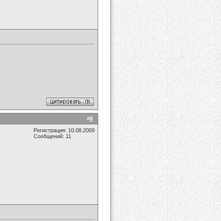
#
6
Регистрация: 10.08.2009
Сообщений: 11