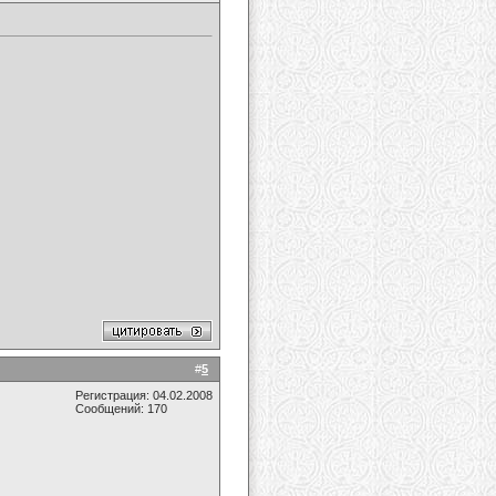
#
5
Регистрация: 04.02.2008
Сообщений: 170