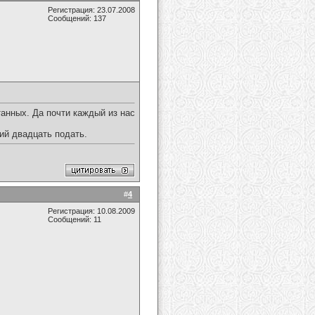
Регистрация: 23.07.2008
Сообщений: 137
танных. Да почти каждый из нас
ий двадцать подать.
#
4
Регистрация: 10.08.2009
Сообщений: 11