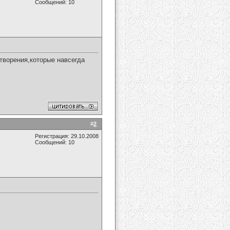
Сообщений: 10
творения,которые навсегда
#
2
Регистрация: 29.10.2008
Сообщений: 10