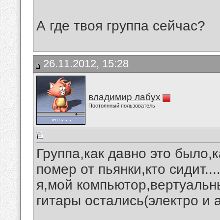
А где твоя группа сейчас?
26.11.2012, 15:28
владимир лабух
Постоянный пользователь
Группа,как давно это было,к
помер от пьянки,кто сидит...
я,мой компьютор,вертуальны
гитары остались(электро и 