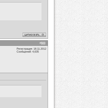
#
503
Регистрация: 18.11.2012
Сообщений: 4,635