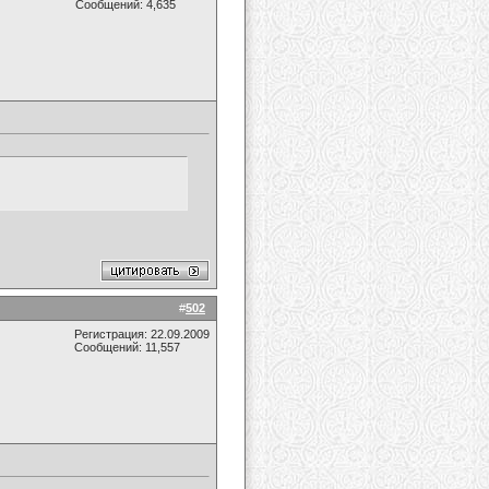
Сообщений: 4,635
#
502
Регистрация: 22.09.2009
Сообщений: 11,557