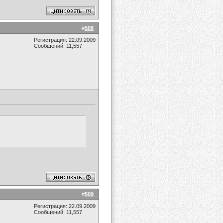
#
508
Регистрация: 22.09.2009
Сообщений: 11,557
#
509
Регистрация: 22.09.2009
Сообщений: 11,557