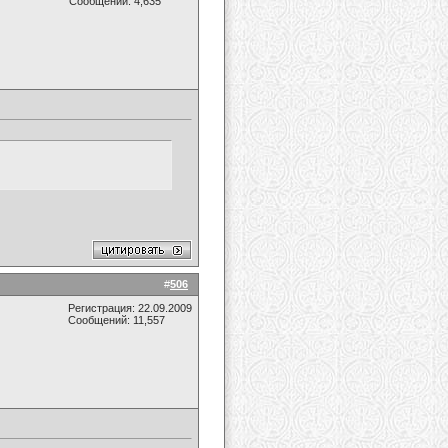
Сообщений: 4,635
#
506
Регистрация: 22.09.2009
Сообщений: 11,557