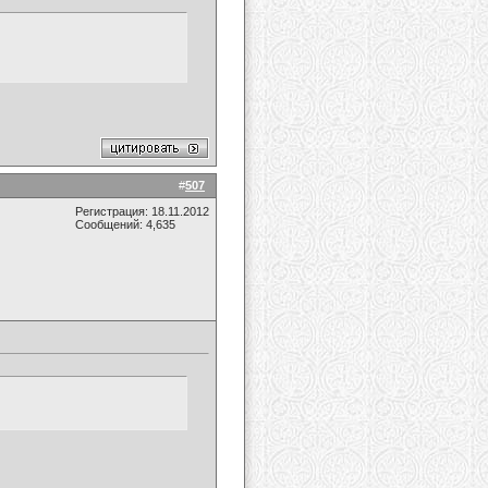
#
507
Регистрация: 18.11.2012
Сообщений: 4,635