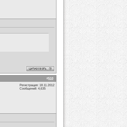
#
510
Регистрация: 18.11.2012
Сообщений: 4,635