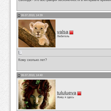
06.07.2010, 14:39
valsa
Любитель
Кому сколько лет?
06.07.2010, 14:40
tululueva
Живу я здесь