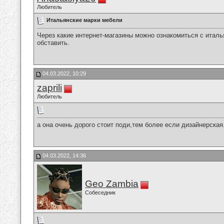
Любитель
Итальянские марки мебели
Через какие интернет-магазины можно ознакомиться с итал
обставить.
04.03.2022, 10:29
zaprili
Любитель
а она очень дорого стоит поди,тем более если дизайнерская.
04.03.2022, 14:36
Geo Zambia
Собеседник