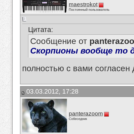
maestrokot
Постоянный пользователь
Цитата:
Сообщение от
panterazo
Скорпионы вообще то д
полностью с вами согласен 
03.03.2012, 17:28
panterazoom
Собеседник