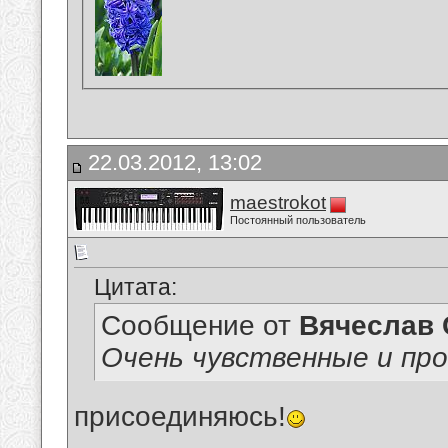
22.03.2012, 13:02
maestrokot
Постоянный пользователь
Цитата:
Сообщение от
Вячеслав 
Очень чувственные и пр
присоединяюсь!