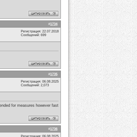
#
1734
Регистрация: 22.07.2018
Сообщений: 699
#
1735
Регистрация: 06.08.2025
Сообщений: 2,073
ntended for measures however fast
#
1736
Регистрация: 06.08.2025