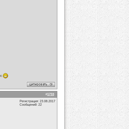
и.
#
1733
Регистрация: 23.08.2017
Сообщений: 22