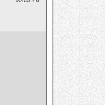
Сообщений: 73,358