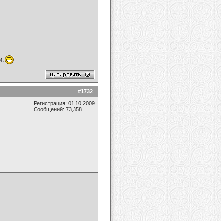
и.
#
1732
Регистрация: 01.10.2009
Сообщений: 73,358