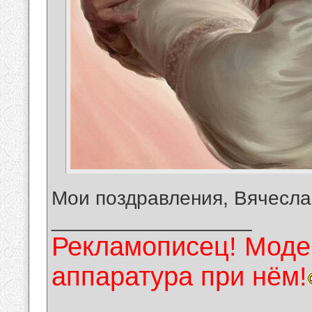
Мои поздравления, Вячесла
__________________
Рекламописец! Модер
аппаратура при нём!