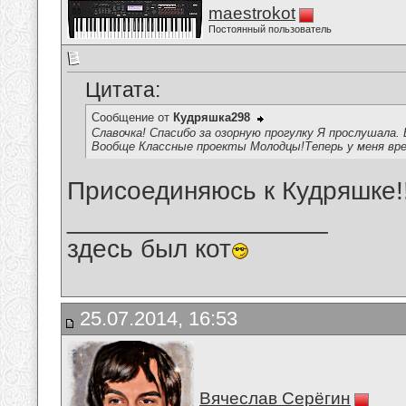
maestrokot
Постоянный пользователь
Цитата:
Сообщение от
Кудряшка298
Славочка! Спасибо за озорную прогулку Я прослушала. 
Вообще Классные проекты Молодцы!Теперь у меня вре
Присоединяюсь к Кудряшке!!!
__________________
здесь был кот
25.07.2014, 16:53
Вячеслав Серёгин