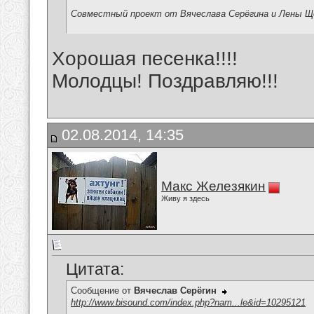
Совместный проект от Вячеслава Серёгина и Лены Щ
Хорошая песенка!!!!
Молодцы! Поздравляю!!!
02.08.2014, 14:35
Макс Железякин
Живу я здесь
Цитата:
Сообщение от
Вячеслав Серёгин
http://www.bisound.com/index.php?nam...le&id=10295121