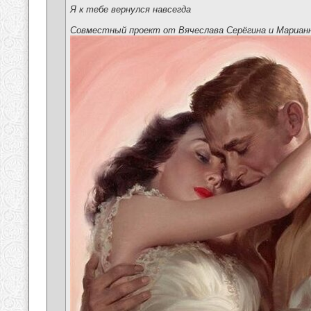
Я к тебе вернулся навсегда
Совместный проект от Вячеслава Серёгина и Мариан