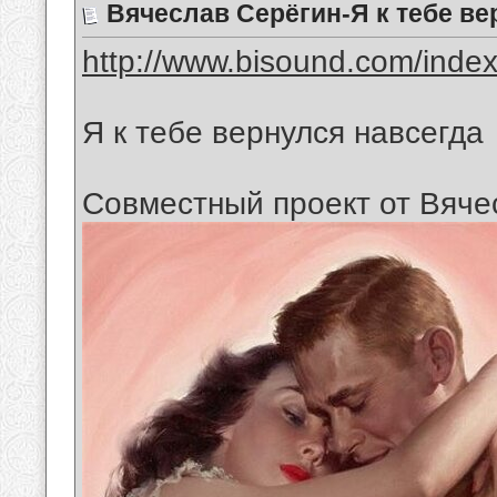
Вячеслав Серёгин-Я к тебе ве
http://www.bisound.com/inde
Я к тебе вернулся навсегда
Совместный проект от Вяче