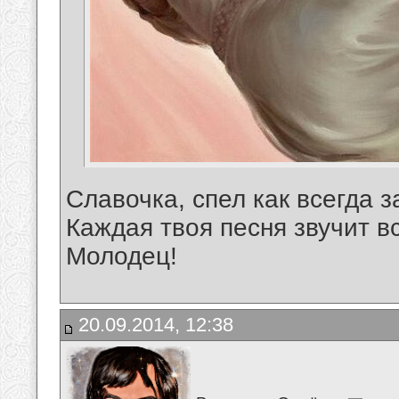
Славочка, спел как всегда 
Каждая твоя песня звучит вс
Молодец!
20.09.2014, 12:38