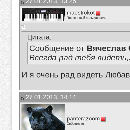
27.01.2013, 13:25
maestrokot
Постоянный пользователь
Цитата:
Сообщение от
Вячеслав 
Всегда рад тебя видеть
И я очень рад видеть Любав
27.01.2013, 14:14
panterazoom
Собеседник