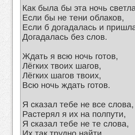
Как была бы эта ночь светла
Если бы не тени облаков,
Если б догадалась и пришла
Догадалась без слов.
Ждать я всю ночь готов,
Лёгких твоих шагов,
Лёгких шагов твоих,
Всю ночь ждать готов.
Я сказал тебе не все слова,
Растерял я их на полпути,
Я сказал тебе не те слова,
Их так трудно найти.