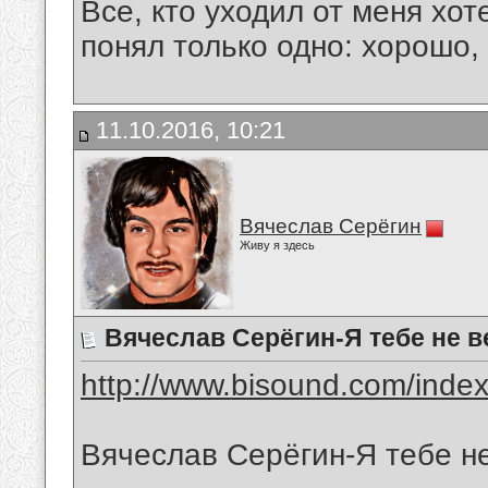
Все, кто уходил от меня хот
понял только одно: хорошо,
11.10.2016, 10:21
Вячеслав Серёгин
Живу я здесь
Вячеслав Серёгин-Я тебе не 
http://www.bisound.com/inde
Вячеслав Серёгин-Я тебе н