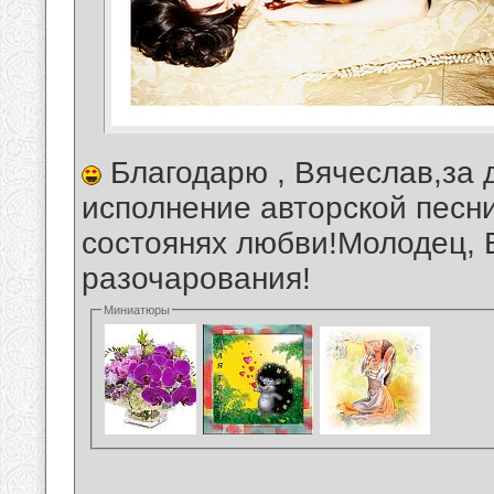
Благодарю , Вячеслав,за 
исполнение авторской песни
состоянях любви!Молодец, 
разочарования!
Миниатюры
__________________