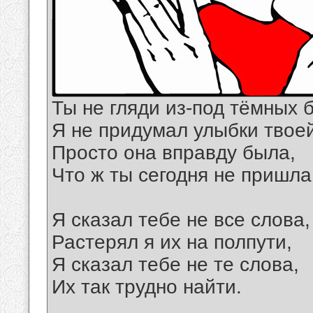
Ты не гляди из-под тёмных 
Я не придумал улыбки твоей
Просто она вправду была,
Что ж ты сегодня не пришла
Я сказал тебе не все слова,
Растерял я их на полпути,
Я сказал тебе не те слова,
Их так трудно найти.