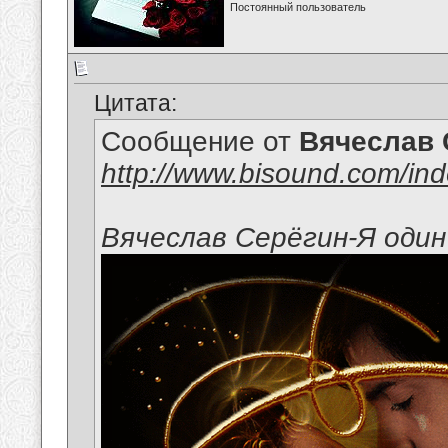
Постоянный пользователь
Цитата:
Сообщение от
Вячеслав 
http://www.bisound.com/in
Вячеслав Серёгин-Я один