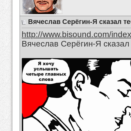
Вячеслав Серёгин-Я сказал те
http://www.bisound.com/inde
Вячеслав Серёгин-Я сказал 