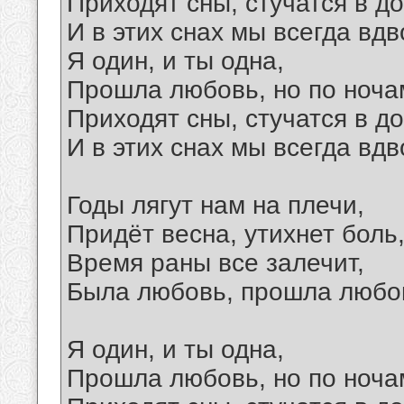
Приходят сны, стучатся в до
И в этих снах мы всегда вдв
Я один, и ты одна,
Прошла любовь, но по ноча
Приходят сны, стучатся в до
И в этих снах мы всегда вдв
Годы лягут нам на плечи,
Придёт весна, утихнет боль
Время раны все залечит,
Была любовь, прошла любо
Я один, и ты одна,
Прошла любовь, но по ноча