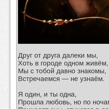
Друг от друга далеки мы,
Хоть в городе одном живём,
Мы с тобой давно знакомы,
Встречаемся — не узнаём.
Я один, и ты одна,
Прошла любовь, но по ноча