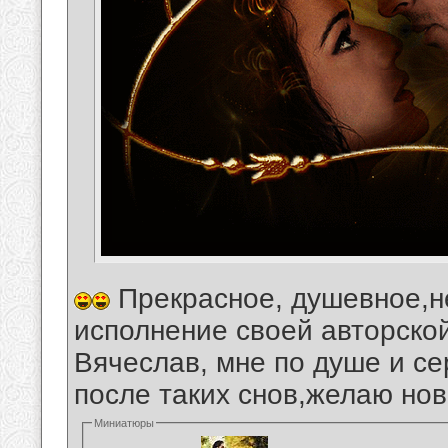
Прекрасное, душевное,н
исполнение своей авторской 
Вячеслав, мне по душе и се
после таких снов,желаю нов
Миниатюры