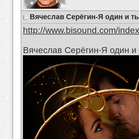
Вячеслав Серёгин-Я один и т
http://www.bisound.com/inde
Вячеслав Серёгин-Я один и