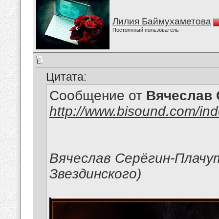
Лилия Баймухаметова
Постоянный пользователь
Цитата:
Сообщение от
Вячеслав 
http://www.bisound.com/in
Вячеслав Серёгин-Плачут
Звездинского)