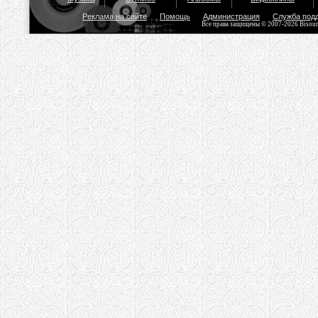
Реклама на сайте
Помощь
Администрация
Служба под
Все права защищены © 2007-2026 Bisou