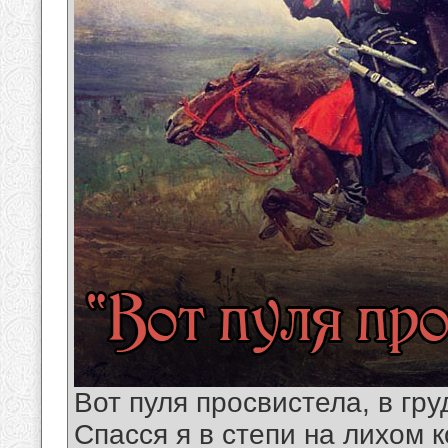
Вот пуля просвистела, в гру
Спасся я в степи на лихом к