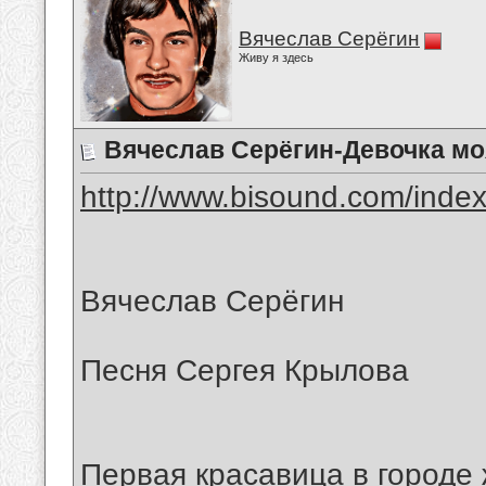
Вячеслав Серёгин
Живу я здесь
Вячеслав Серёгин-Девочка мо
http://www.bisound.com/inde
Вячеслав Серёгин
Песня Сергея Крылова
Первая красавица в городе 