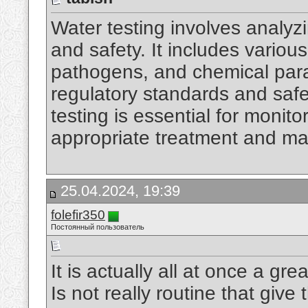
Water testing involves analyz
and safety. It includes vario
pathogens, and chemical par
regulatory standards and safe
testing is essential for monit
appropriate treatment and m
25.04.2024, 19:39
folefir350
Постоянный пользователь
It is actually all at once a gre
Is not really routine that give