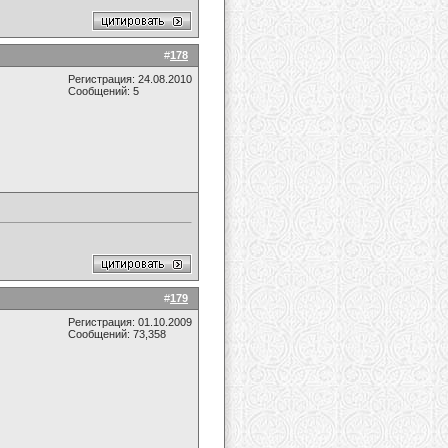
#
178
Регистрация: 24.08.2010
Сообщений: 5
#
179
Регистрация: 01.10.2009
Сообщений: 73,358