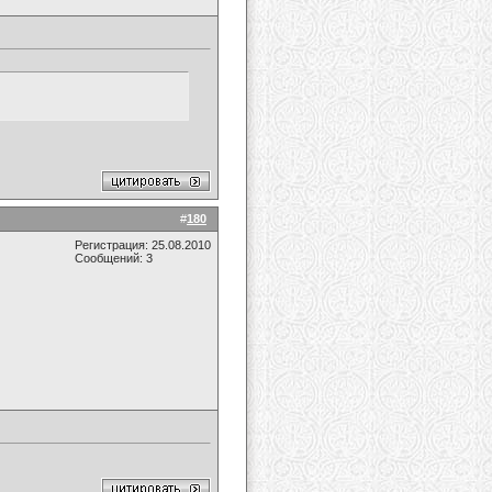
#
180
Регистрация: 25.08.2010
Сообщений: 3