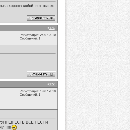
зыка хороша собой..вот только
#
176
Регистрация: 24.07.2010
Сообщений: 1
#
177
Регистрация: 19.07.2010
Сообщений: 1
РУППЕ!!!ЕСТЬ ВСЕ ПЕСНИ
!!!!!