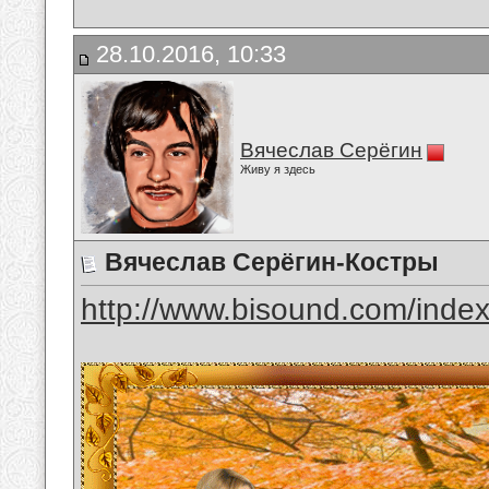
28.10.2016, 10:33
Вячеслав Серёгин
Живу я здесь
Вячеслав Серёгин-Костры
http://www.bisound.com/inde