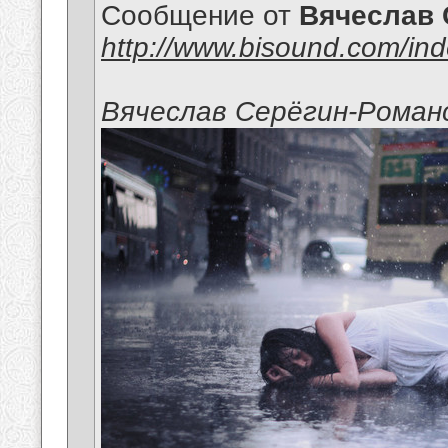
Сообщение от
Вячеслав 
http://www.bisound.com/in
Вячеслав Серёгин-Роман