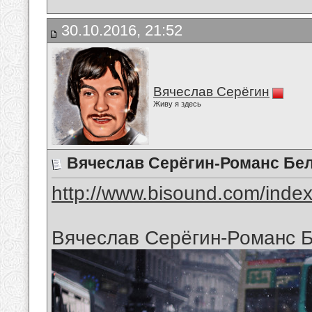
30.10.2016, 21:52
Вячеслав Серёгин
Живу я здесь
Вячеслав Серёгин-Романс Бе
http://www.bisound.com/inde
Вячеслав Серёгин-Романс 