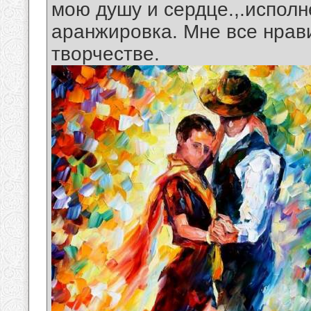
мою душу и сердце.,.испол
аранжировка. Мне все нрав
творчестве.