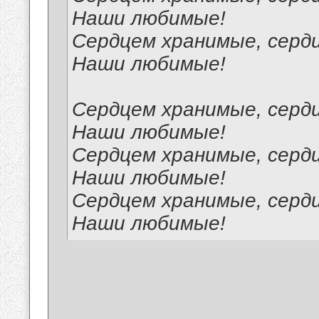
Наши любимые!
Сердцем хранимые, серд
Наши любимые!
Сердцем хранимые, серд
Наши любимые!
Сердцем хранимые, серд
Наши любимые!
Сердцем хранимые, серд
Наши любимые!