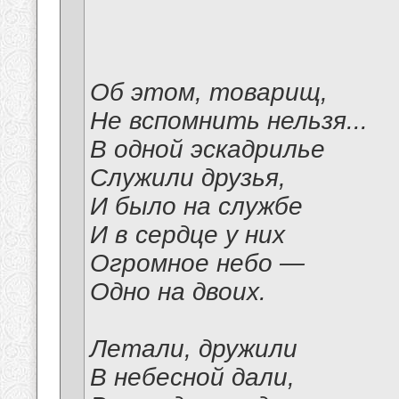
Об этом, товарищ,
Не вспомнить нельзя...
В одной эскадрилье
Служили друзья,
И было на службе
И в сердце у них
Огромное небо —
Одно на двоих.
Летали, дружили
В небесной дали,