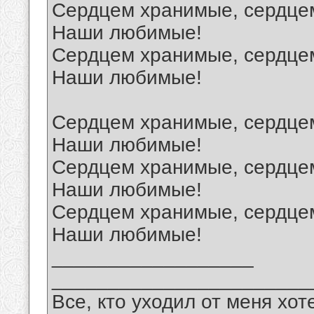
Сердцем хранимые, сердце
Наши любимые!
Сердцем хранимые, сердце
Наши любимые!
Сердцем хранимые, сердце
Наши любимые!
Сердцем хранимые, сердце
Наши любимые!
Сердцем хранимые, сердце
Наши любимые!
__________________
_______________________
Все, кто уходил от меня хот