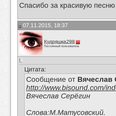
Спасибо за красивую песню !
07.11.2015, 18:37
Кудряшка298
Постоянный пользователь
Цитата:
Сообщение от
Вячеслав 
http://www.bisound.com/in
Вячеслав Серёгин
Слова:М.Матусовский.