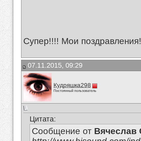
Супер!!!! Мои поздравления!
07.11.2015, 09:29
Кудряшка298
Постоянный пользователь
Цитата:
Сообщение от
Вячеслав 