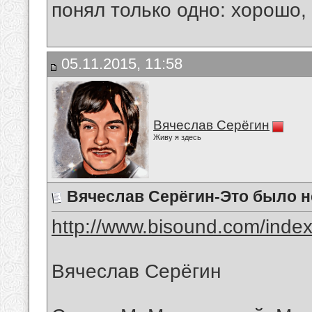
понял только одно: хорошо,
05.11.2015, 11:58
Вячеслав Серёгин
Живу я здесь
Вячеслав Серёгин-Это было н
http://www.bisound.com/inde
Вячеслав Серёгин