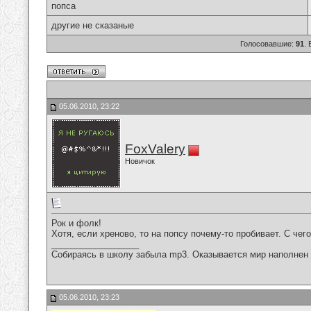
попса
другие не сказаные
Голосовавшие:
91
.
05.06.2010, 23:22
FoxValery
Новичок
Рок и фолк!
Хотя, если хреново, то на попсу почему-то пробивает. С чего
__________________
Собираясь в школу забыла mp3. Оказывается мир наполнен 
05.06.2010, 23:23