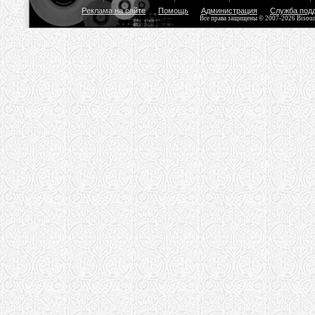
Реклама на сайте
Помощь
Администрация
Служба под
Все права защищены © 2007-2026 Bisou