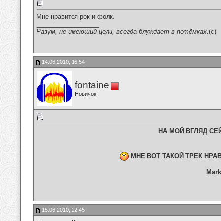
Мне нравится рок и фолк.
__________________
Разум, не имеющий цели, всегда блуждает в потёмках.
(c)
14.06.2010, 16:54
fontaine
Новичок
НА МОЙ ВГЛЯД СЕ
МНЕ ВОТ ТАКОЙ ТРЕК НРА
Mark
15.06.2010, 22:45