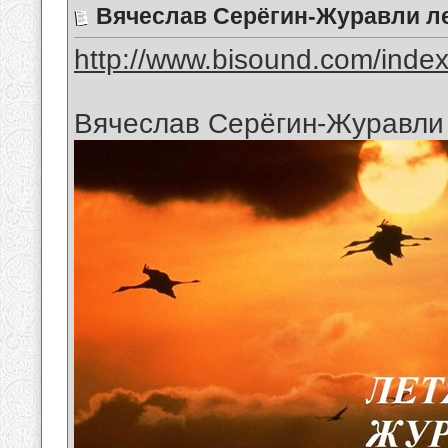
Вячеслав Серёгин-Журавли ле
http://www.bisound.com/inde
Вячеслав Серёгин-Журавли 