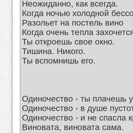
Неожиданно, как всегда.
Когда ночью холодной бесс
Разольет на постель вино
Когда очень тепла захочется
Ты откроешь свое окно.
Тишина. Никого.
Ты вспомнишь его.
Одиночество - ты плачешь у
Одиночество - в душе пусто
Одиночество - и не спасла 
Виновата, виновата сама.