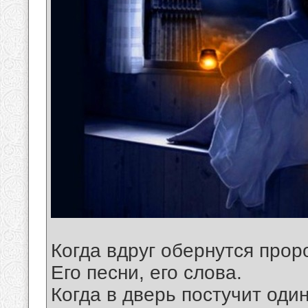
Когда вдруг обернутся прор
Его песни, его слова.
Когда в дверь постучит оди