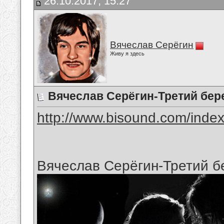
26.10.2017, 15:27
Вячеслав Серёгин
Живу я здесь
Вячеслав Серёгин-Третий бер
http://www.bisound.com/inde
Вячеслав Серёгин-Третий б