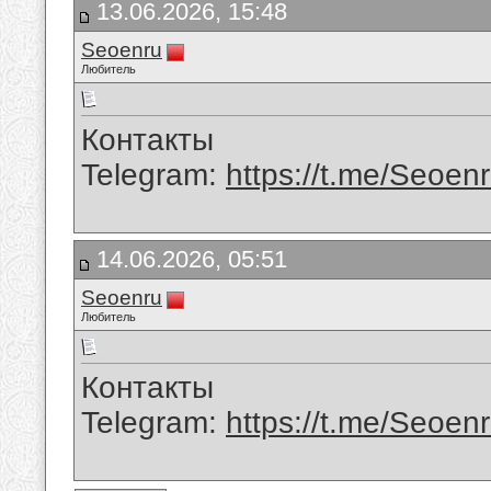
13.06.2026, 15:48
Seoenru
Любитель
Контакты
Telegram:
https://t.me/Seoen
14.06.2026, 05:51
Seoenru
Любитель
Контакты
Telegram:
https://t.me/Seoen