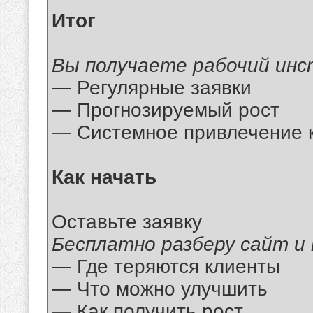
Итог
Вы получаете рабочий инс
— Регулярные заявки
— Прогнозируемый рост
— Системное привлечение 
Как начать
Оставьте заявку
Бесплатно разберу сайт и
— Где теряются клиенты
— Что можно улучшить
— Как получить рост