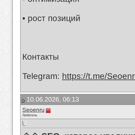
• рост позиций
Контакты
Telegram:
https://t.me/Seoen
10.06.2026, 06:13
Seoenru
Любитель