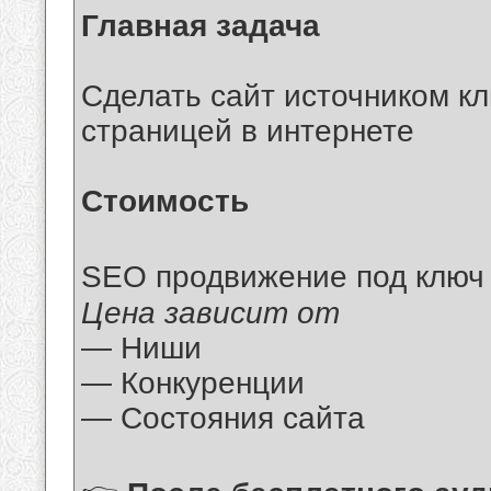
Главная задача
Сделать сайт источником кл
страницей в интернете
Стоимость
SEO продвижение под ключ 
Цена зависит от
— Ниши
— Конкуренции
— Состояния сайта