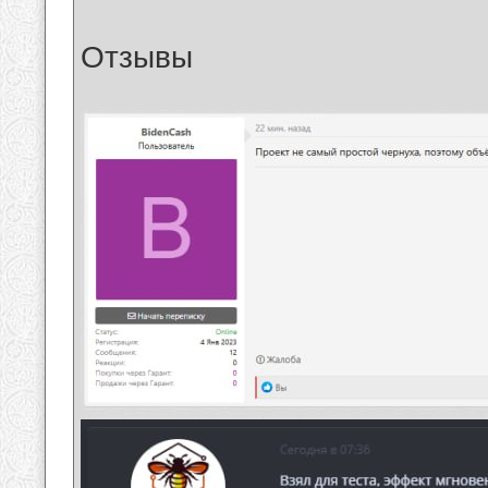
Отзывы