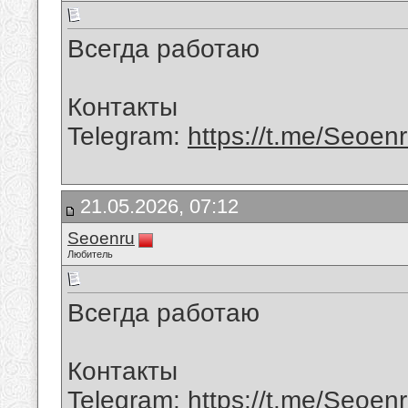
Всегда работаю
Контакты
Telegram:
https://t.me/Seoen
21.05.2026, 07:12
Seoenru
Любитель
Всегда работаю
Контакты
Telegram:
https://t.me/Seoen