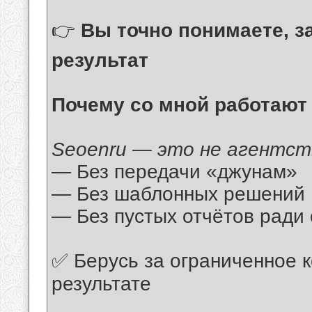
👉
Вы точно понимаете, за
результат
Почему со мной работают
Seoenru — это не агентств
— Без передачи «джунам»
— Без шаблонных решений
— Без пустых отчётов ради 
✅ Берусь за ограниченное к
результате