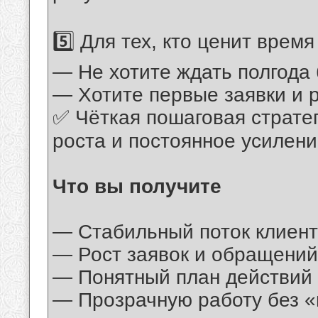
5️⃣ Для тех, кто ценит время
— Не хотите ждать полгода 
— Хотите первые заявки и 
✅ Чёткая пошаговая страте
роста и постоянное усилени
Что вы получите
— Стабильный поток клиент
— Рост заявок и обращений
— Понятный план действий
— Прозрачную работу без 