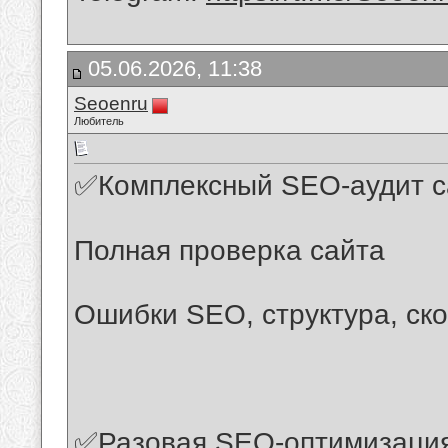
05.06.2026, 11:38
Seoenru
Любитель
✅Комплексный SEO-аудит са
Полная проверка сайта
Ошибки SEO, структура, ско
✅Разовая SEO-оптимизация 