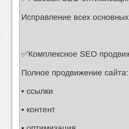
Исправление всех основны
✅Комплексное SEO продвиже
Полное продвижение сайта:
• ссылки
• контент
• оптимизация