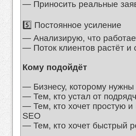
— Приносить реальные зая
5️⃣ Постоянное усиление
— Анализирую, что работае
— Поток клиентов растёт и
Кому подойдёт
— Бизнесу, которому нужны
— Тем, кто устал от подряд
— Тем, кто хочет простую и
SEO
— Тем, кто хочет быстрый р