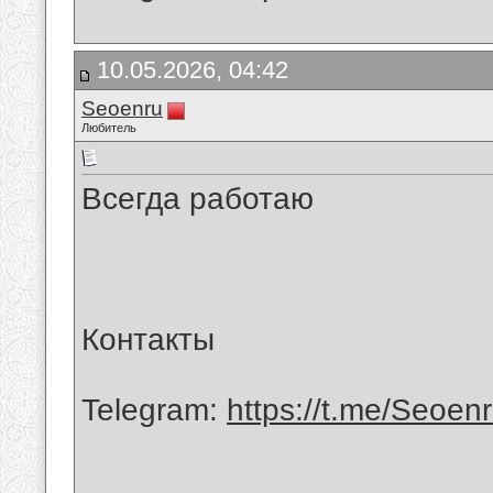
10.05.2026, 04:42
Seoenru
Любитель
Всегда работаю
Контакты
Telegram:
https://t.me/Seoen