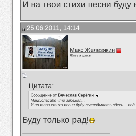
И на твои стихи песни буду
25.06.2011, 14:14
Макс Железякин
Живу я здесь
Цитата:
Сообщение от
Вячеслав Серёгин
Макс,спасибо что забежал...
И на твои стихи песни буду выкладывать здесь....под
Буду только рад!
__________________