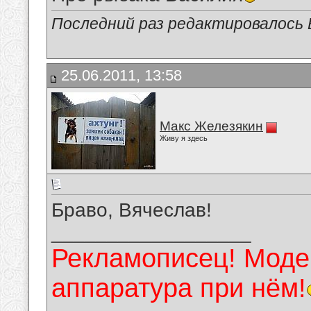
Последний раз редактировалось В
25.06.2011, 13:58
Макс Железякин
Живу я здесь
Браво, Вячеслав!
__________________
Рекламописец! Модер
аппаратура при нём!