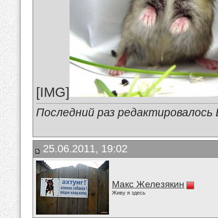
[IMG]
Последний раз редактировалось В
25.06.2011, 19:02
Макс Железякин
Живу я здесь