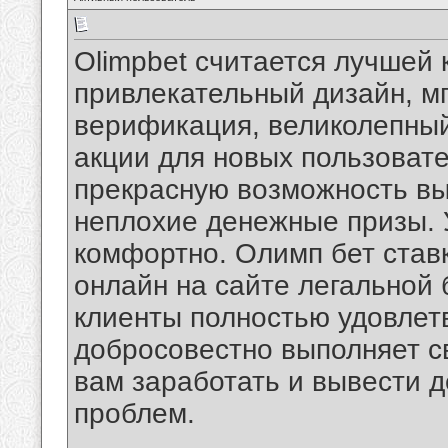
Olimpbet считается лучшей к
привлекательный дизайн, мг
верификация, великолепный
акции для новых пользоват
прекрасную возможность вы
неплохие денежные призы. У
комфортно. Олимп бет ставк
онлайн на сайте легальной 
клиенты полностью удовлет
добросовестно выполняет с
вам заработать и вывести д
проблем.