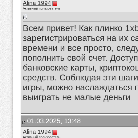
Alina 1994
Активный пользователь
Всем привет! Как плинко
1x
зарегистрироваться на их са
времени и все просто, след
пополнить свой счет. Досту
банковские карты, крипток
средств. Соблюдая эти шаги
игры, можно наслаждаться п
выиграть не малые деньги
01.03.2025, 13:48
Alina 1994
Активный пользователь