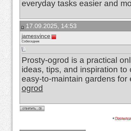
everyday tasks easier and m
17.09.2025, 14:53
jamesvince
Собеседник
Prosty-ogrod is a practical on
ideas, tips, and inspiration to
easy-to-maintain gardens for 
ogrod
«
Предыдущ