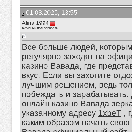
01.03.2025, 13:55
Alina 1994
Активный пользователь
Все больше людей, которым
регулярно заходят на офиц
казино Вавада, где предст
вкус. Если вы захотите отдо
лучшим решением, ведь толь
побеждать и зарабатывать. 
онлайн казино Вавада зерка
указанному адресу
1xbeT
, 
каким образом начать свою 
Вавада официальный сайт,