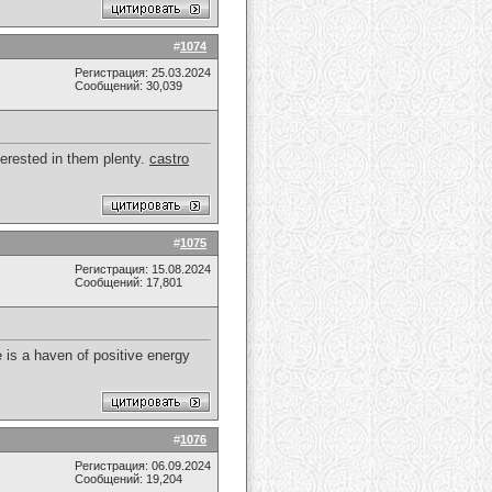
#
1074
Регистрация: 25.03.2024
Сообщений: 30,039
terested in them plenty.
castro
#
1075
Регистрация: 15.08.2024
Сообщений: 17,801
ce is a haven of positive energy
#
1076
Регистрация: 06.09.2024
Сообщений: 19,204