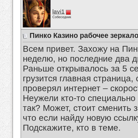
lavi1
Собеседник
Пинко Казино рабочее зеркал
Всем привет. Захожу на Пин
неделю, но последние два д
Раньше открывалось за 5 се
грузится главная страница,
проверял интернет – скорос
Неужели кто-то специально 
так? Может, стоит сменить 
что если найду новую ссылк
Подскажите, кто в теме.